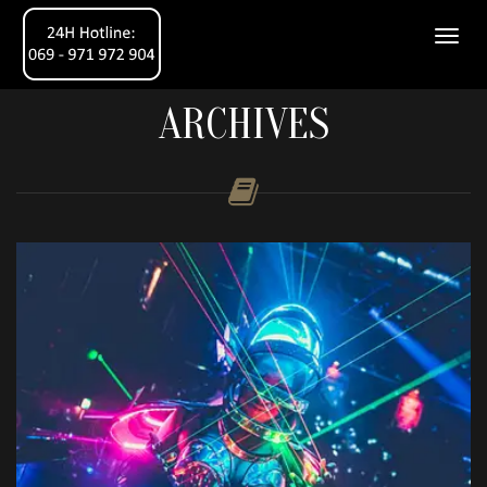
ARCHIVES