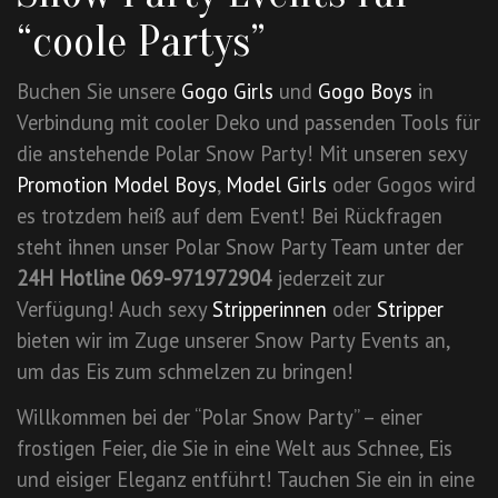
“coole Partys”
Buchen Sie unsere
Gogo Girls
und
Gogo Boys
in
Verbindung mit cooler Deko und passenden Tools für
die anstehende Polar Snow Party! Mit unseren sexy
Promotion Model Boys
,
Model Girls
oder Gogos wird
es trotzdem heiß auf dem Event! Bei Rückfragen
steht ihnen unser Polar Snow Party Team unter der
24H Hotline 069-971972904
jederzeit zur
Verfügung! Auch sexy
Stripperinnen
oder
Stripper
bieten wir im Zuge unserer Snow Party Events an,
um das Eis zum schmelzen zu bringen!
Willkommen bei der “Polar Snow Party” – einer
frostigen Feier, die Sie in eine Welt aus Schnee, Eis
und eisiger Eleganz entführt! Tauchen Sie ein in eine