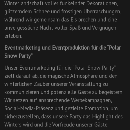
Winterlandschaft voller funkelnder Dekorationen,
glitzerndem Schnee und frostigen Überraschungen,
während wir gemeinsam das Eis brechen und eine
unvergessliche Nacht voller Spaß und Vergnügen
erleben.
Eventmarketing und Eventproduktion für die “Polar
Snow Party”
Unser Eventmarketing für die “Polar Snow Party”
zielt darauf ab, die magische Atmosphäre und den
winterlichen Zauber unserer Veranstaltung zu
kommunizieren und potenzielle Gäste zu begeistern.
Wir setzen auf ansprechende Werbekampagnen,
Social-Media-Präsenz und gezielte Promotion, um
sicherzustellen, dass unsere Party das Highlight des
Winters wird und die Vorfreude unserer Gäste