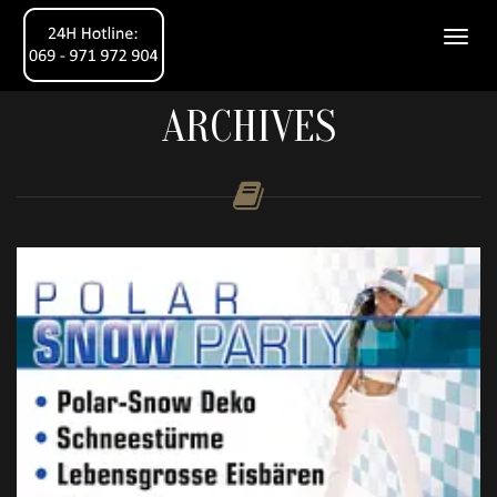
ARCHIVES