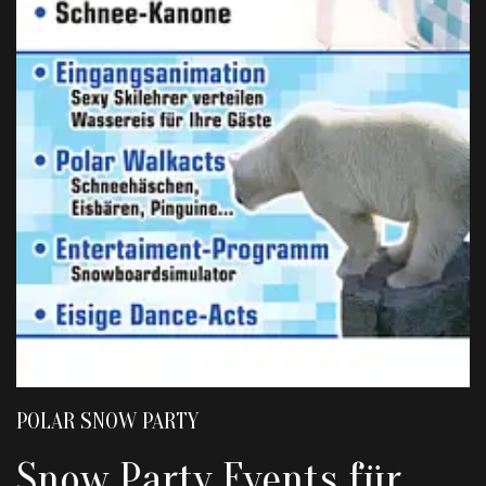
POLAR SNOW PARTY
Snow Party Events für