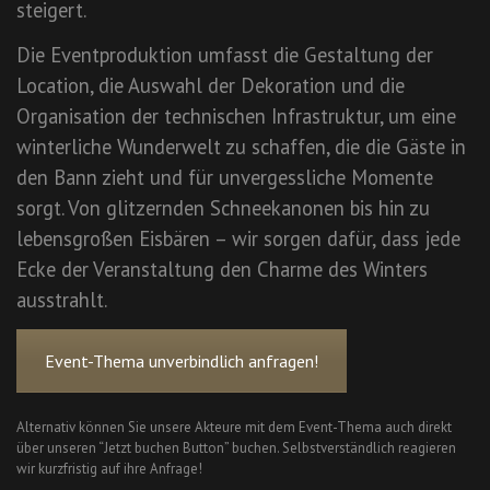
steigert.
Die Eventproduktion umfasst die Gestaltung der
Location, die Auswahl der Dekoration und die
Organisation der technischen Infrastruktur, um eine
winterliche Wunderwelt zu schaffen, die die Gäste in
den Bann zieht und für unvergessliche Momente
sorgt. Von glitzernden Schneekanonen bis hin zu
lebensgroßen Eisbären – wir sorgen dafür, dass jede
Ecke der Veranstaltung den Charme des Winters
ausstrahlt.
Event-Thema unverbindlich anfragen!
Alternativ können Sie unsere Akteure mit dem Event-Thema auch direkt
über unseren “Jetzt buchen Button” buchen. Selbstverständlich reagieren
wir kurzfristig auf ihre Anfrage!