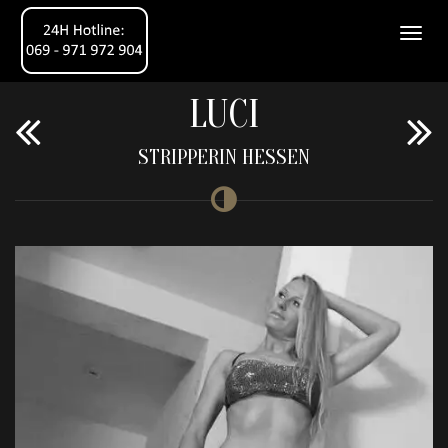
LUCI
STRIPPERIN HESSEN