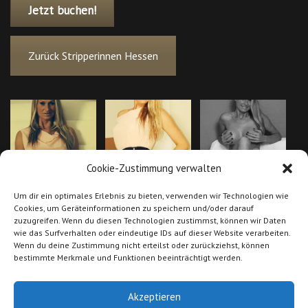
Jetzt buchen!
Zurück Stripperinnen Hessen
Cookie-Zustimmung verwalten
Um dir ein optimales Erlebnis zu bieten, verwenden wir Technologien wie
Cookies, um Geräteinformationen zu speichern und/oder darauf
zuzugreifen. Wenn du diesen Technologien zustimmst, können wir Daten
wie das Surfverhalten oder eindeutige IDs auf dieser Website verarbeiten.
Wenn du deine Zustimmung nicht erteilst oder zurückziehst, können
bestimmte Merkmale und Funktionen beeinträchtigt werden.
Akzeptieren