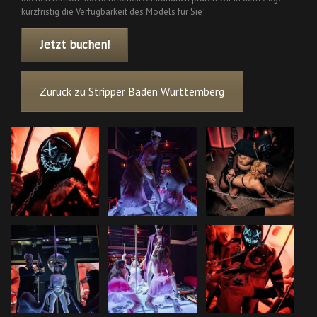
kurzfristig die Verfügbarkeit des Models für Sie!
Jetzt buchen!
Zurück zu Stripper Baden Württemberg