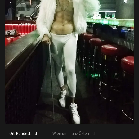
Ort, Bundesland
Wien und ganz Österreich