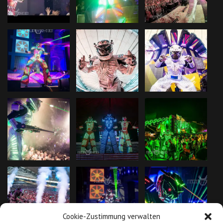
Cookie-Zustimmung verwalten