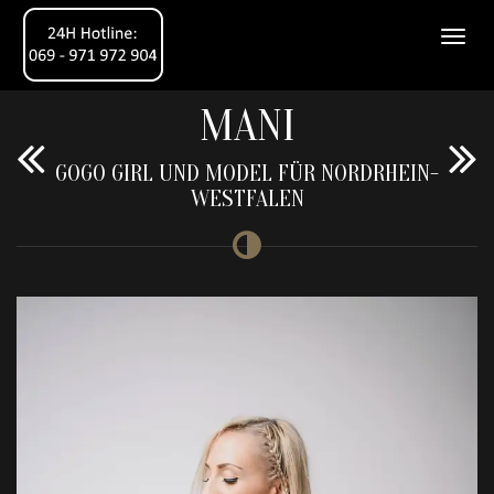
MANI
GOGO GIRL UND MODEL FÜR NORDRHEIN-
WESTFALEN