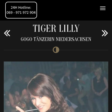
TIGER LILLY
GOGO TÄNZERIN NIEDERSACHSEN