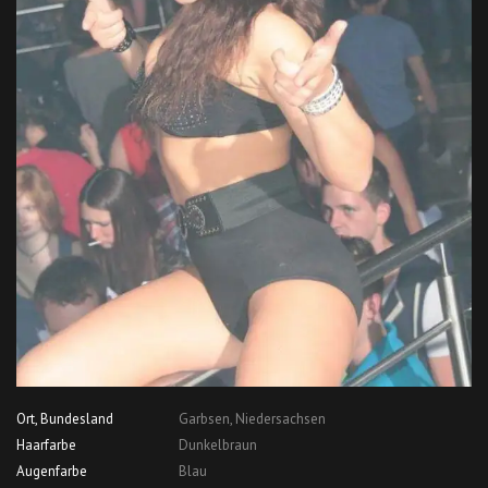
Ort, Bundesland
Garbsen, Niedersachsen
Haarfarbe
Dunkelbraun
Augenfarbe
Blau