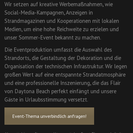
Wir setzen auf kreative Werbemaßnahmen, wie
Social-Media-Kampagnen, Anzeigen in
Strandmagazinen und Kooperationen mit lokalen
Medien, um eine hohe Reichweite zu erzielen und
unser Sommer-Event bekannt zu machen.
Die Eventproduktion umfasst die Auswahl des
Strandorts, die Gestaltung der Dekoration und die
Organisation der technischen Infrastruktur. Wir legen
großen Wert auf eine entspannte Strandatmosphäre
und eine professionelle Inszenierung, die das Flair
von Daytona Beach perfekt einfängt und unsere
Gäste in Urlaubsstimmung versetzt.
Event-Thema unverbindlich anfragen!