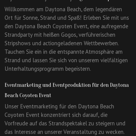
Willkommen am Daytona Beach, dem legendären
Ort für Sonne, Strand und Spaß! Erleben Sie mit uns
den Daytona Beach Coyoten Event, eine aufregende
Strandparty mit heißen Gogos, verführerischen
Stripshows und actiongeladenen Wettbewerben.
Tauchen Sie ein in die entspannte Atmosphäre am
Strand und lassen Sie sich von unserem vielfältigen
Unterhaltungsprogramm begeistern.
Eventmarketing und Eventproduktion für den Daytona
Beach Coyoten Event
Unser Eventmarketing für den Daytona Beach
Coyoten Event konzentriert sich darauf, die
Vorfreude auf das Strandspektakel zu steigern und
das Interesse an unserer Veranstaltung zu wecken.