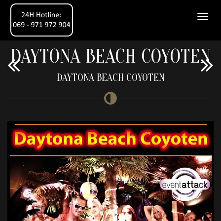
DAYTONA BEACH COYOTEN
DAYTONA BEACH COYOTEN